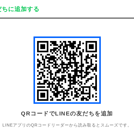
だちに追加する
QRコードでLINEの友だちを追加
LINEアプリのQRコードリーダーから読み取るとスムーズです。