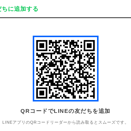
だちに追加する
QRコードでLINEの友だちを追加
LINEアプリのQRコードリーダーから読み取るとスムーズです。