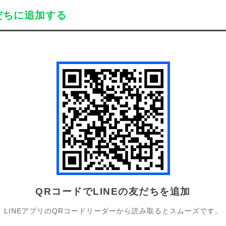
だちに追加する
QRコードでLINEの友だちを追加
LINEアプリのQRコードリーダーから読み取るとスムーズです。