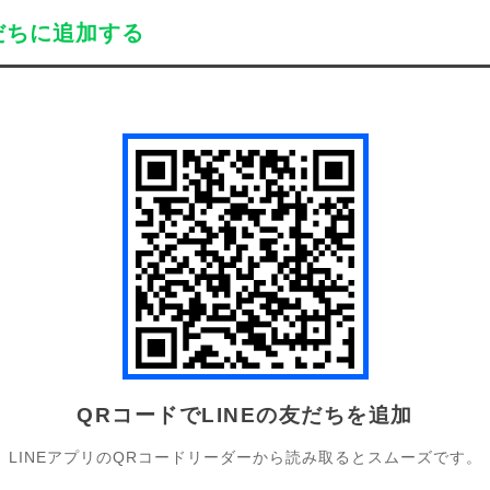
だちに追加する
QRコードでLINEの友だちを追加
LINEアプリのQRコードリーダーから読み取るとスムーズです。